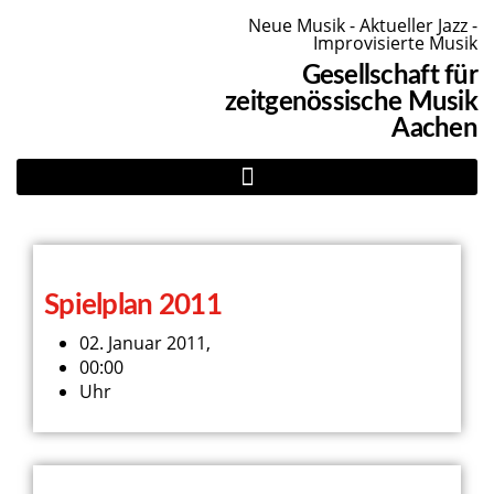
Neue Musik - Aktueller Jazz -
Improvisierte Musik
Gesellschaft für
zeitgenössische Musik
Aachen
Spielplan 2011
02. Januar 2011,
00:00
Uhr