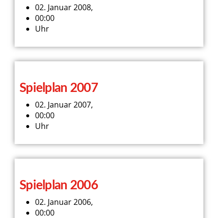
02. Januar 2008,
00:00
Uhr
Spielplan 2007
02. Januar 2007,
00:00
Uhr
Spielplan 2006
02. Januar 2006,
00:00