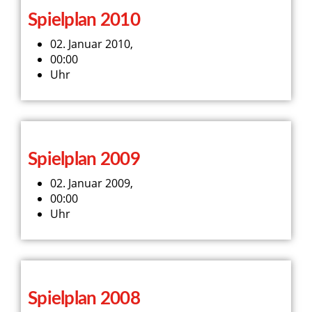
Spielplan 2010
02. Januar 2010,
00:00
Uhr
Spielplan 2009
02. Januar 2009,
00:00
Uhr
Spielplan 2008