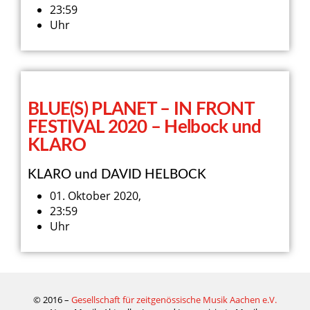
23:59
Uhr
BLUE(S) PLANET – IN FRONT
FESTIVAL 2020 – Helbock und
KLARO
KLARO und DAVID HELBOCK
01. Oktober 2020,
23:59
Uhr
© 2016 –
Gesellschaft für zeitgenössische Musik Aachen e.V.