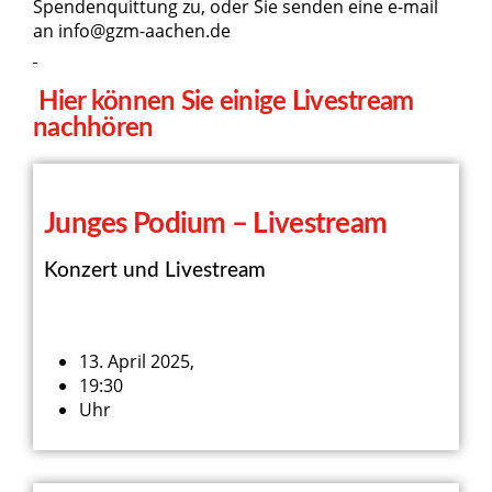
Spendenquittung zu, oder Sie senden eine e-mail
an info@gzm-aachen.de
Hier können Sie einige Livestream
nachhören
Junges Podium – Livestream
Konzert und Livestream
13. April 2025,
19:30
Uhr