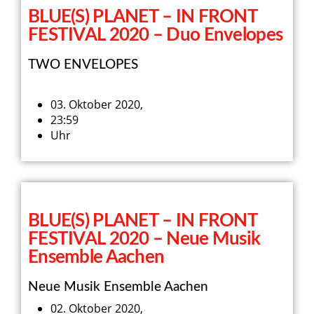
BLUE(S) PLANET – IN FRONT
FESTIVAL 2020 – Duo Envelopes
TWO ENVELOPES
03. Oktober 2020,
23:59
Uhr
BLUE(S) PLANET – IN FRONT
FESTIVAL 2020 – Neue Musik
Ensemble Aachen
Neue Musik Ensemble Aachen
02. Oktober 2020,