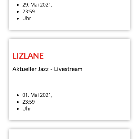
29. Mai 2021,
23:59
Uhr
LIZLANE
Aktueller Jazz - Livestream
01. Mai 2021,
23:59
Uhr