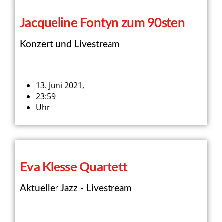
Jacqueline Fontyn zum 90sten
Konzert und Livestream
13. Juni 2021,
23:59
Uhr
Eva Klesse Quartett
Aktueller Jazz - Livestream