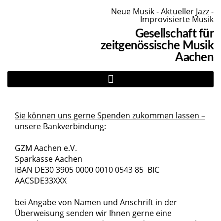
Neue Musik - Aktueller Jazz -
Improvisierte Musik
Gesellschaft für
zeitgenössische Musik
Aachen
Sie können uns gerne Spenden zukommen lassen –
unsere Bankverbindung:
GZM Aachen e.V.
Sparkasse Aachen
IBAN DE30 3905 0000 0010 0543 85 BIC
AACSDE33XXX
bei Angabe von Namen und Anschrift in der
Überweisung senden wir Ihnen gerne eine