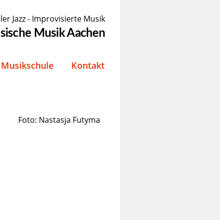
ler Jazz - Improvisierte Musik
össische Musik Aachen
Musikschule
Kontakt
Foto: Nastasja Futyma