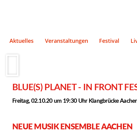
Aktuelles
Veranstaltungen
Festival
Li
BLUE(S) PLANET - IN FRONT FE
Freitag, 02.10.20 um 19:30 Uhr Klangbrücke Aache
NEUE MUSIK ENSEMBLE AACHEN