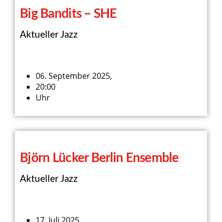
Big Bandits – SHE
Aktueller Jazz
06. September 2025,
20:00
Uhr
Björn Lücker Berlin Ensemble
Aktueller Jazz
17. Juli 2025,