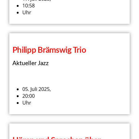
10:58
Uhr
Philipp Brämswig Trio
Aktueller Jazz
05. Juli 2025,
20:00
Uhr