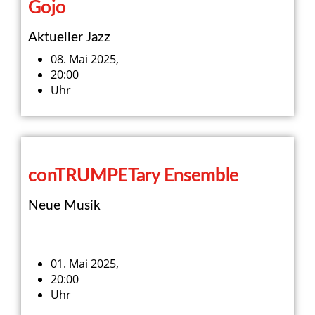
Gojo
Aktueller Jazz
08. Mai 2025,
20:00
Uhr
conTRUMPETary Ensemble
Neue Musik
01. Mai 2025,
20:00
Uhr