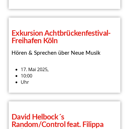
Exkursion Achtbrückenfestival-
Freihafen Köln
Hören & Sprechen über Neue Musik
17. Mai 2025,
10:00
Uhr
David Helbock´s
Random/Control feat. Filippa