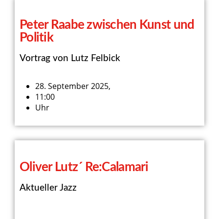
Peter Raabe zwischen Kunst und
Politik
Vortrag von Lutz Felbick
28. September 2025,
11:00
Uhr
Oliver Lutz´ Re:Calamari
Aktueller Jazz