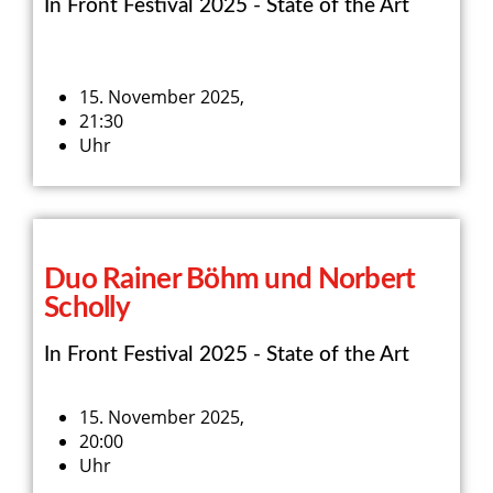
In Front Festival 2025 - State of the Art
15. November 2025,
21:30
Uhr
Duo Rainer Böhm und Norbert
Scholly
In Front Festival 2025 - State of the Art
15. November 2025,
20:00
Uhr