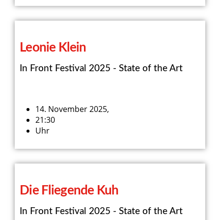
Leonie Klein
In Front Festival 2025 - State of the Art
14. November 2025,
21:30
Uhr
Die Fliegende Kuh
In Front Festival 2025 - State of the Art