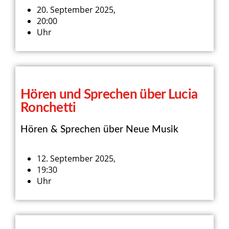
20. September 2025,
20:00
Uhr
Hören und Sprechen über Lucia
Ronchetti
Hören & Sprechen über Neue Musik
12. September 2025,
19:30
Uhr