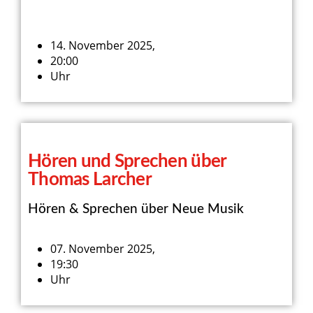
14. November 2025,
20:00
Uhr
Hören und Sprechen über
Thomas Larcher
Hören & Sprechen über Neue Musik
07. November 2025,
19:30
Uhr