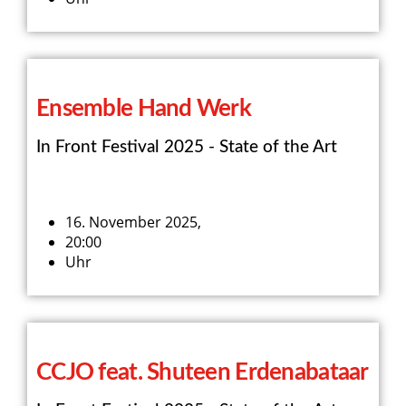
Ensemble Hand Werk
In Front Festival 2025 - State of the Art
16. November 2025,
20:00
Uhr
CCJO feat. Shuteen Erdenabataar