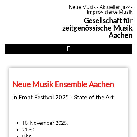
Neue Musik - Aktueller Jazz -
Improvisierte Musik
Gesellschaft für
zeitgenössische Musik
Aachen
Neue Musik Ensemble Aachen
In Front Festival 2025 - State of the Art
16. November 2025,
21:30
Uhr