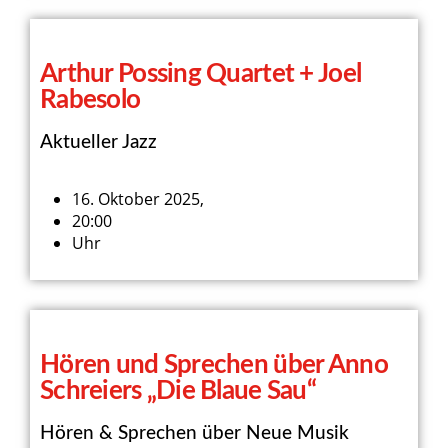
Arthur Possing Quartet​ + Joel
Rabesolo
Aktueller Jazz
16. Oktober 2025,
20:00
Uhr
Hören und Sprechen über Anno
Schreiers „Die Blaue Sau“
Hören & Sprechen über Neue Musik