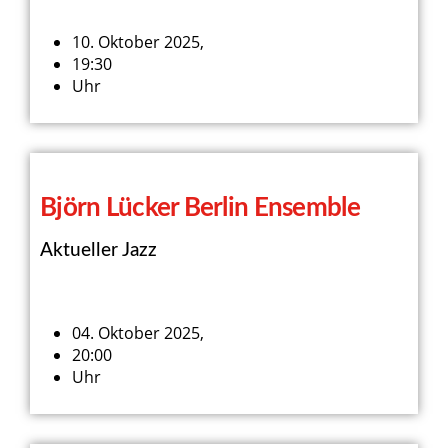
10. Oktober 2025,
19:30
Uhr
Björn Lücker Berlin Ensemble
Aktueller Jazz
04. Oktober 2025,
20:00
Uhr