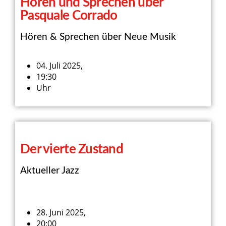
Hören und Sprechen über
Pasquale Corrado
Hören & Sprechen über Neue Musik
04. Juli 2025,
19:30
Uhr
Der vierte Zustand
Aktueller Jazz
28. Juni 2025,
20:00