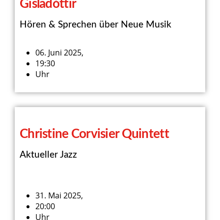
Gisladóttir
Hören & Sprechen über Neue Musik
06. Juni 2025,
19:30
Uhr
Christine Corvisier Quintett
Aktueller Jazz
31. Mai 2025,
20:00
Uhr