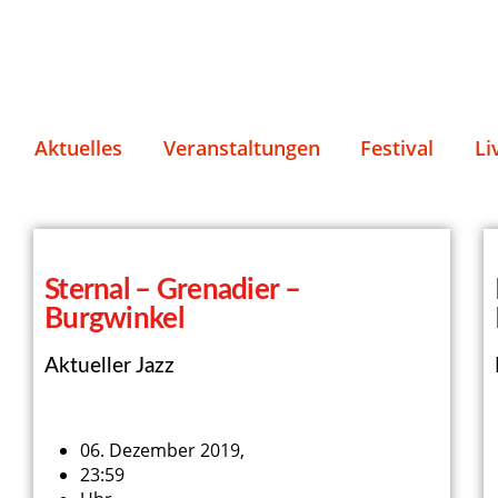
Aktuelles
Veranstaltungen
Festival
Li
Sternal – Grenadier –
Burgwinkel
Aktueller Jazz
06. Dezember 2019,
23:59