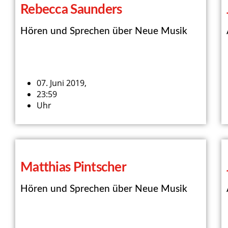
Rebecca Saunders
Hören und Sprechen über Neue Musik
07. Juni 2019,
23:59
Uhr
Matthias Pintscher
Hören und Sprechen über Neue Musik