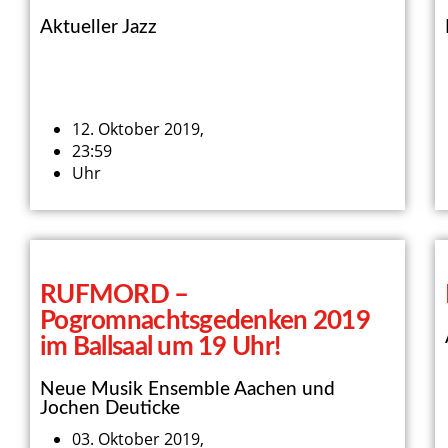
Aktueller Jazz
12. Oktober 2019,
23:59
Uhr
RUFMORD –
Pogromnachtsgedenken 2019
im Ballsaal um 19 Uhr!
Neue Musik Ensemble Aachen und
Jochen Deuticke
03. Oktober 2019,