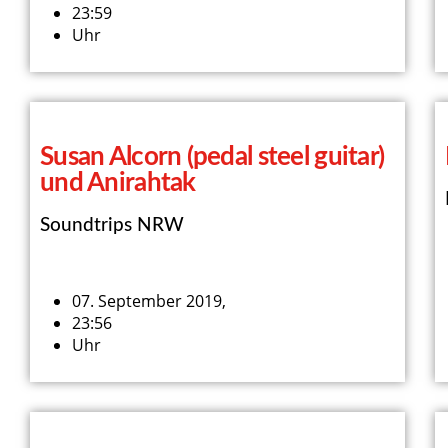
23:59
Uhr
Susan Alcorn (pedal steel guitar)
und Anirahtak
Soundtrips NRW
07. September 2019,
23:56
Uhr