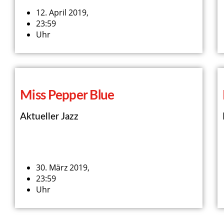
12. April 2019,
23:59
Uhr
Miss Pepper Blue
Aktueller Jazz
30. März 2019,
23:59
Uhr