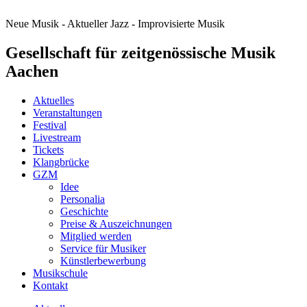
Neue Musik - Aktueller Jazz - Improvisierte Musik
Gesellschaft für zeitgenössische Musik
Aachen
Aktuelles
Veranstaltungen
Festival
Livestream
Tickets
Klangbrücke
GZM
Idee
Personalia
Geschichte
Preise & Auszeichnungen
Mitglied werden
Service für Musiker
Künstlerbewerbung
Musikschule
Kontakt