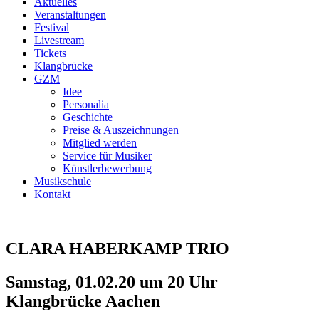
Aktuelles
Veranstaltungen
Festival
Livestream
Tickets
Klangbrücke
GZM
Idee
Personalia
Geschichte
Preise & Auszeichnungen
Mitglied werden
Service für Musiker
Künstlerbewerbung
Musikschule
Kontakt
CLARA HABERKAMP TRIO
Samstag, 01.02.20 um 20 Uhr
Klangbrücke Aachen