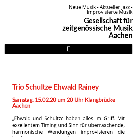
Neue Musik - Aktueller Jazz -
Improvisierte Musik
Gesellschaft für
zeitgenössische Musik
Aachen
Trio Schultze Ehwald Rainey
Samstag, 15.02.20 um 20 Uhr Klangbrücke
Aachen
„Ehwald und Schultze haben alles im Griff. Mit
exzellentem Timing und Sinn für überraschende,
harmonische Wendungen improvisieren die