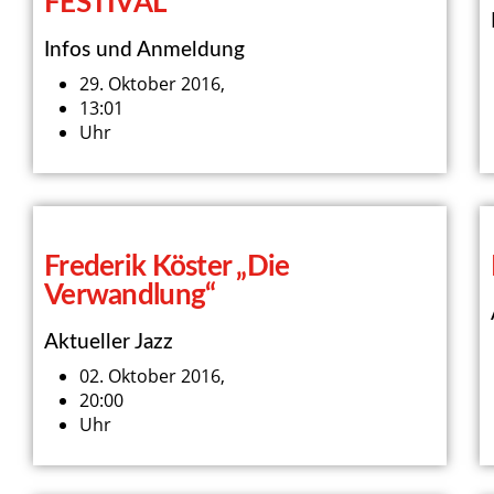
FESTIVAL
Infos und Anmeldung
29. Oktober 2016,
13:01
Uhr
Frederik Köster „Die
Verwandlung“
Aktueller Jazz
02. Oktober 2016,
20:00
Uhr