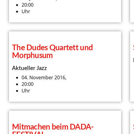
20:00
Uhr
The Dudes Quartett und
Morphusum
Aktueller Jazz
04. November 2016,
20:00
Uhr
Mitmachen beim DADA-