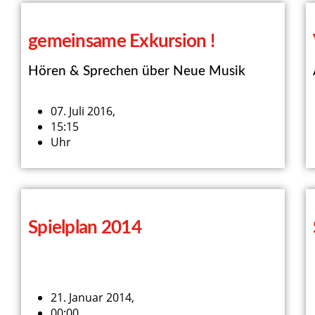
gemeinsame Exkursion !
Hören & Sprechen über Neue Musik
07. Juli 2016,
15:15
Uhr
Spielplan 2014
21. Januar 2014,
00:00