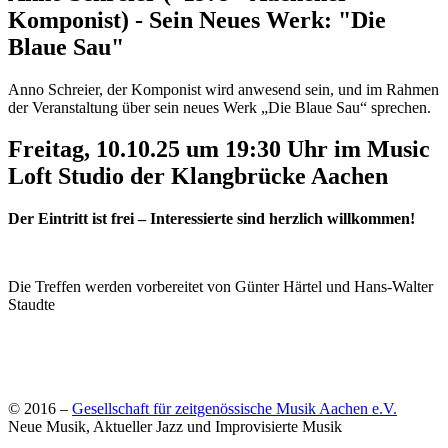
Komponist) - Sein Neues Werk: "Die
Blaue Sau"
Anno Schreier, der Komponist wird anwesend sein, und im Rahmen
der Veranstaltung über sein neues Werk „Die Blaue Sau“ sprechen.
Freitag, 10.10.25 um 19:30 Uhr im Music
Loft Studio der Klangbrücke Aachen
Der Eintritt ist frei – Interessierte sind herzlich willkommen!
Die Treffen werden vorbereitet von Günter Härtel und Hans-Walter
Staudte
© 2016 –
Gesellschaft für zeitgenössische Musik Aachen e.V.
Neue Musik, Aktueller Jazz und Improvisierte Musik