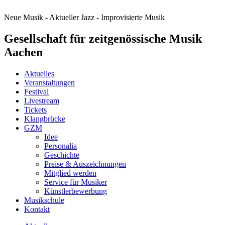
Neue Musik - Aktueller Jazz - Improvisierte Musik
Gesellschaft für zeitgenössische Musik
Aachen
Aktuelles
Veranstaltungen
Festival
Livestream
Tickets
Klangbrücke
GZM
Idee
Personalia
Geschichte
Preise & Auszeichnungen
Mitglied werden
Service für Musiker
Künstlerbewerbung
Musikschule
Kontakt