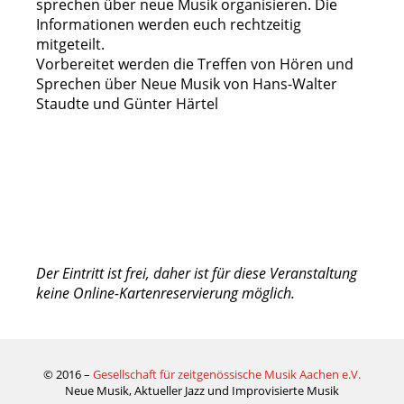
sprechen über neue Musik organisieren. Die
Informationen werden euch rechtzeitig
mitgeteilt.
Vorbereitet werden die Treffen von Hören und
Sprechen über Neue Musik von Hans-Walter
Staudte und Günter Härtel
Der Eintritt ist frei, daher ist für diese Veranstaltung
keine Online-Kartenreservierung möglich.
© 2016 –
Gesellschaft für zeitgenössische Musik Aachen e.V.
Neue Musik, Aktueller Jazz und Improvisierte Musik