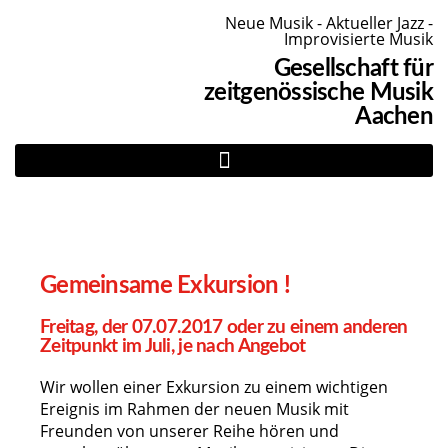
Neue Musik - Aktueller Jazz -
Improvisierte Musik
Gesellschaft für
zeitgenössische Musik
Aachen
Gemeinsame Exkursion !
Freitag, der 07.07.2017 oder zu einem anderen
Zeitpunkt im Juli, je nach Angebot
Wir wollen einer Exkursion zu einem wichtigen
Ereignis im Rahmen der neuen Musik mit
Freunden von unserer Reihe hören und