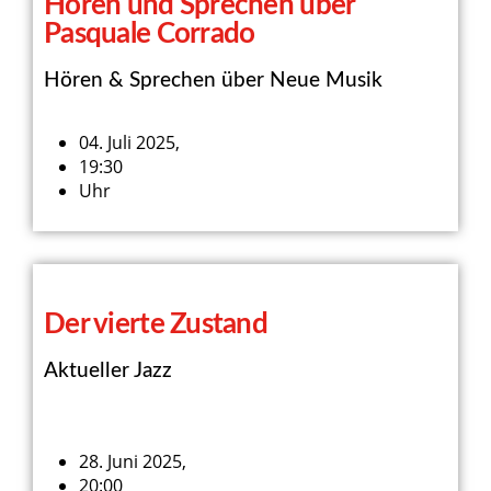
Hören und Sprechen über
Pasquale Corrado
Hören & Sprechen über Neue Musik
04. Juli 2025,
19:30
Uhr
Der vierte Zustand
Aktueller Jazz
28. Juni 2025,
20:00