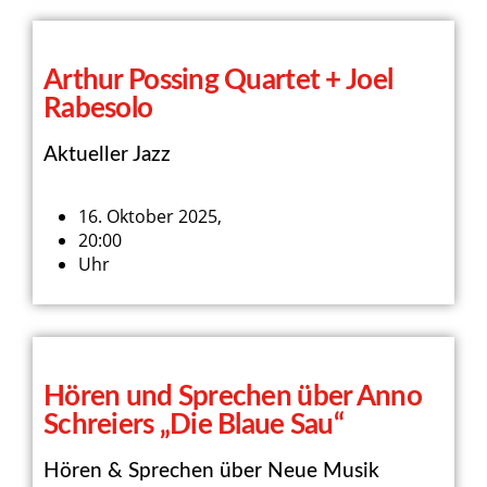
Arthur Possing Quartet​ + Joel
Rabesolo
Aktueller Jazz
16. Oktober 2025,
20:00
Uhr
Hören und Sprechen über Anno
Schreiers „Die Blaue Sau“
Hören & Sprechen über Neue Musik