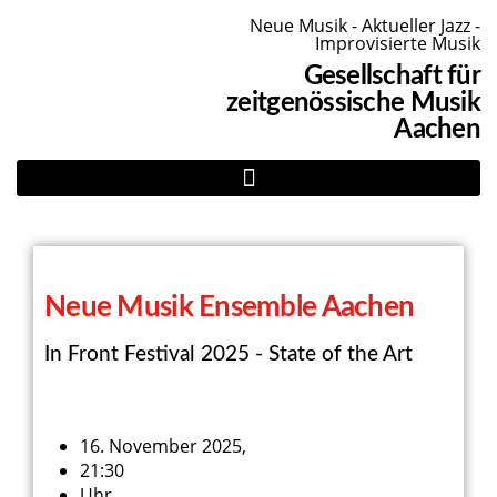
Neue Musik - Aktueller Jazz -
Improvisierte Musik
Gesellschaft für
zeitgenössische Musik
Aachen
Neue Musik Ensemble Aachen
In Front Festival 2025 - State of the Art
16. November 2025,
21:30
Uhr