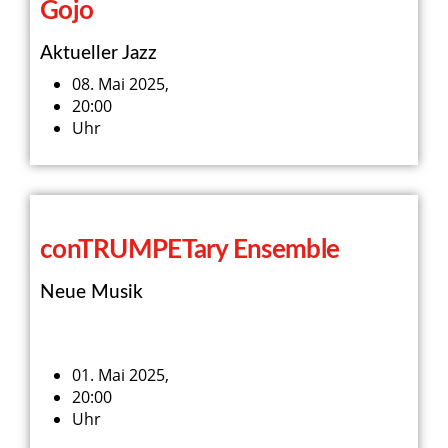
Gojo
Aktueller Jazz
08. Mai 2025,
20:00
Uhr
conTRUMPETary Ensemble
Neue Musik
01. Mai 2025,
20:00
Uhr