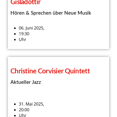
Gisladóttir
Hören & Sprechen über Neue Musik
06. Juni 2025,
19:30
Uhr
Christine Corvisier Quintett
Aktueller Jazz
31. Mai 2025,
20:00
Uhr