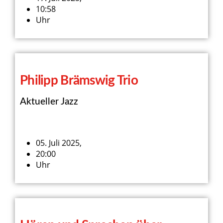
10:58
Uhr
Philipp Brämswig Trio
Aktueller Jazz
05. Juli 2025,
20:00
Uhr