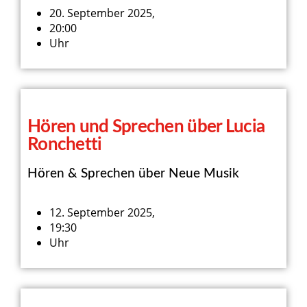
20. September 2025,
20:00
Uhr
Hören und Sprechen über Lucia
Ronchetti
Hören & Sprechen über Neue Musik
12. September 2025,
19:30
Uhr