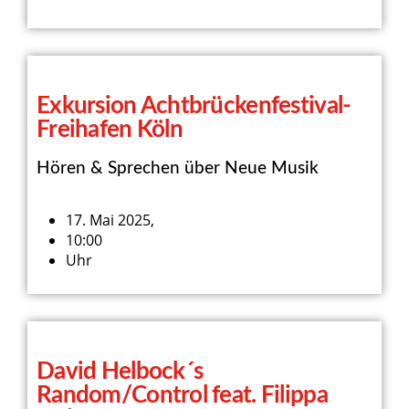
Exkursion Achtbrückenfestival-
Freihafen Köln
Hören & Sprechen über Neue Musik
17. Mai 2025,
10:00
Uhr
David Helbock´s
Random/Control feat. Filippa