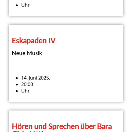
Uhr
Eskapaden IV
Neue Musik
14. Juni 2025,
20:00
Uhr
Hören und Sprechen über Bara