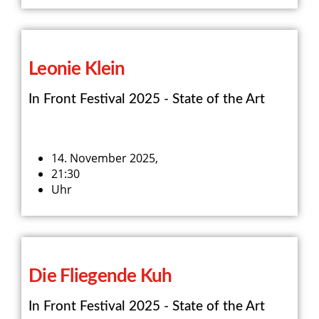
Leonie Klein
In Front Festival 2025 - State of the Art
14. November 2025,
21:30
Uhr
Die Fliegende Kuh
In Front Festival 2025 - State of the Art