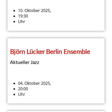
10. Oktober 2025,
19:30
Uhr
Björn Lücker Berlin Ensemble
Aktueller Jazz
04. Oktober 2025,
20:00
Uhr