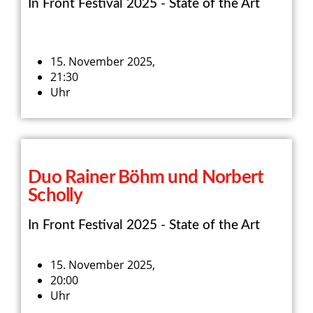
In Front Festival 2025 - State of the Art
15. November 2025,
21:30
Uhr
Duo Rainer Böhm und Norbert
Scholly
In Front Festival 2025 - State of the Art
15. November 2025,
20:00
Uhr