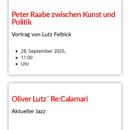
Peter Raabe zwischen Kunst und
Politik
Vortrag von Lutz Felbick
28. September 2025,
11:00
Uhr
Oliver Lutz´ Re:Calamari
Aktueller Jazz