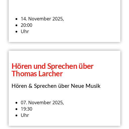
14. November 2025,
20:00
Uhr
Hören und Sprechen über
Thomas Larcher
Hören & Sprechen über Neue Musik
07. November 2025,
19:30
Uhr