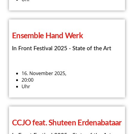
Ensemble Hand Werk
In Front Festival 2025 - State of the Art
16. November 2025,
20:00
Uhr
CCJO feat. Shuteen Erdenabataar