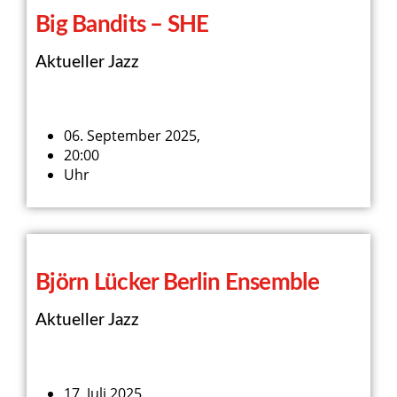
Big Bandits – SHE
Aktueller Jazz
06. September 2025,
20:00
Uhr
Björn Lücker Berlin Ensemble
Aktueller Jazz
17. Juli 2025,