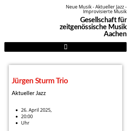
Neue Musik - Aktueller Jazz -
Improvisierte Musik
Gesellschaft für
zeitgenössische Musik
Aachen
Jürgen Sturm Trio
Aktueller Jazz
26. April 2025,
20:00
Uhr