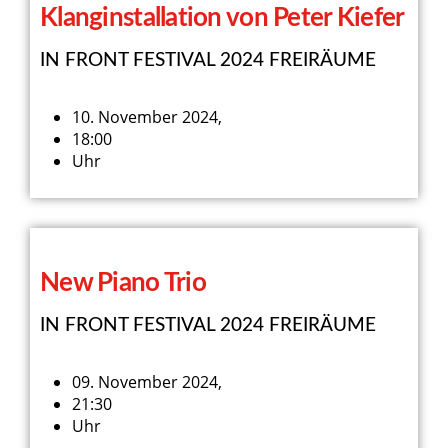
Klanginstallation von Peter Kiefer
IN FRONT FESTIVAL 2024 FREIRÄUME
10. November 2024,
18:00
Uhr
New Piano Trio
IN FRONT FESTIVAL 2024 FREIRÄUME
09. November 2024,
21:30
Uhr