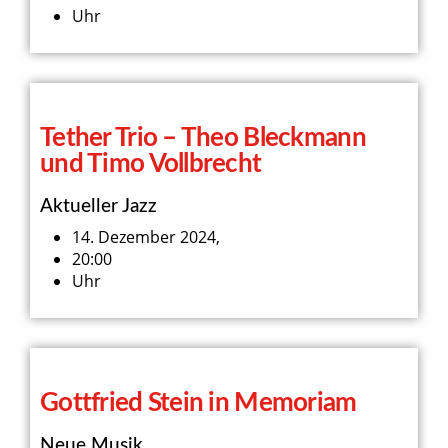
Uhr
Tether Trio – Theo Bleckmann
und Timo Vollbrecht
Aktueller Jazz
14. Dezember 2024,
20:00
Uhr
Gottfried Stein in Memoriam
Neue Musik