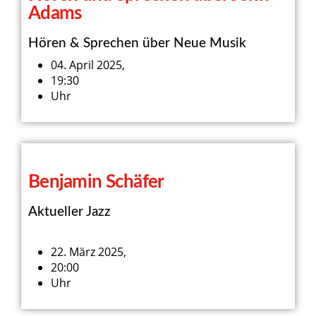
Adams
Hören & Sprechen über Neue Musik
04. April 2025,
19:30
Uhr
Benjamin Schäfer
Aktueller Jazz
22. März 2025,
20:00
Uhr