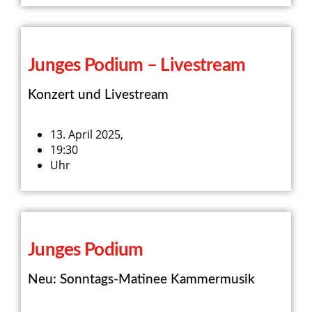
Junges Podium – Livestream
Konzert und Livestream
13. April 2025,
19:30
Uhr
Junges Podium
Neu: Sonntags-Matinee Kammermusik