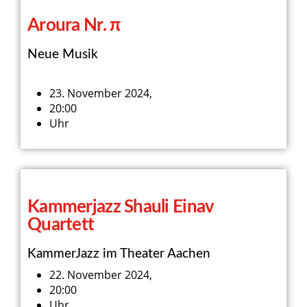
Aroura Nr. π
Neue Musik
23. November 2024,
20:00
Uhr
Kammerjazz Shauli Einav
Quartett
KammerJazz im Theater Aachen
22. November 2024,
20:00
Uhr