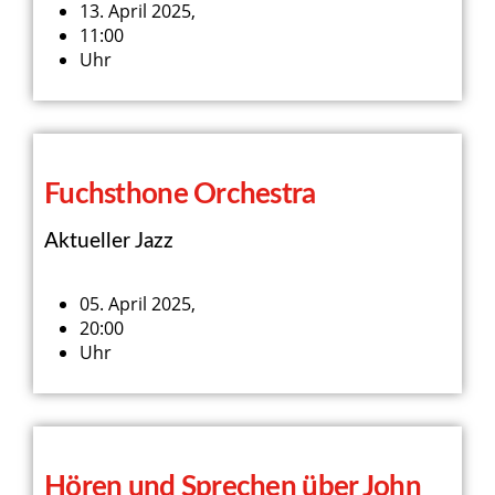
13. April 2025,
11:00
Uhr
Fuchsthone Orchestra
Aktueller Jazz
05. April 2025,
20:00
Uhr
Hören und Sprechen über John