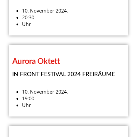
10. November 2024,
20:30
Uhr
Aurora Oktett
IN FRONT FESTIVAL 2024 FREIRÄUME
10. November 2024,
19:00
Uhr