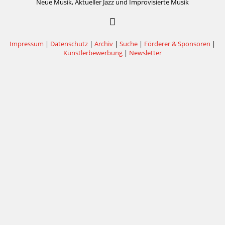
Neue Musik, Aktueller Jazz und Improvisierte Musik
Impressum
|
Datenschutz
|
Archiv
|
Suche
|
Förderer & Sponsoren
|
Künstlerbewerbung
|
Newsletter