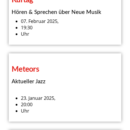
Kurtág
Hören & Sprechen über Neue Musik
07. Februar 2025,
19:30
Uhr
Meteors
Aktueller Jazz
23. Januar 2025,
20:00
Uhr