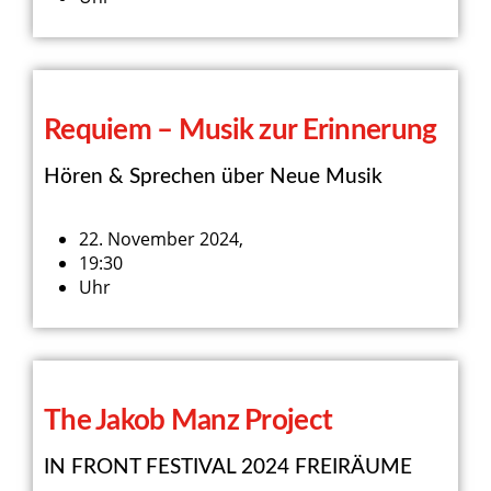
Requiem – Musik zur Erinnerung
Hören & Sprechen über Neue Musik
22. November 2024,
19:30
Uhr
The Jakob Manz Project
IN FRONT FESTIVAL 2024 FREIRÄUME