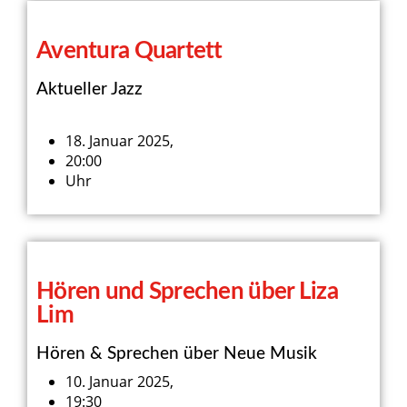
Aventura Quartett
Aktueller Jazz
18. Januar 2025,
20:00
Uhr
Hören und Sprechen über Liza
Lim
Hören & Sprechen über Neue Musik
10. Januar 2025,
19:30