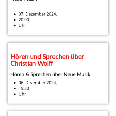
07. Dezember 2024,
20:00
Uhr
Hören und Sprechen über
Christian Wolff
Hören & Sprechen über Neue Musik
06. Dezember 2024,
19:30
Uhr