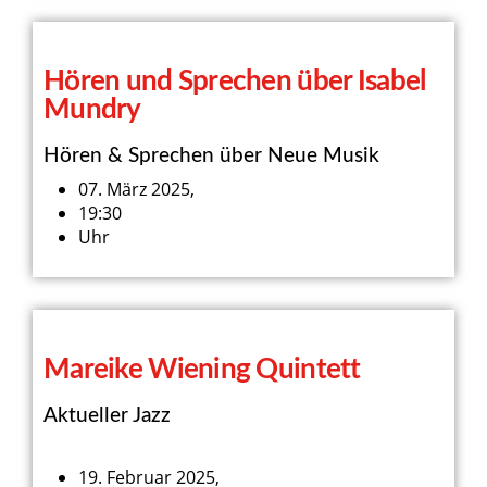
Hören und Sprechen über Isabel
Mundry
Hören & Sprechen über Neue Musik
07. März 2025,
19:30
Uhr
Mareike Wiening Quintett
Aktueller Jazz
19. Februar 2025,