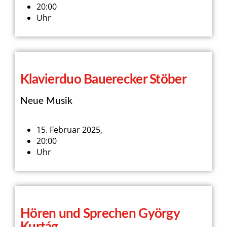
20:00
Uhr
Klavierduo Bauerecker Stöber
Neue Musik
15. Februar 2025,
20:00
Uhr
Hören und Sprechen György