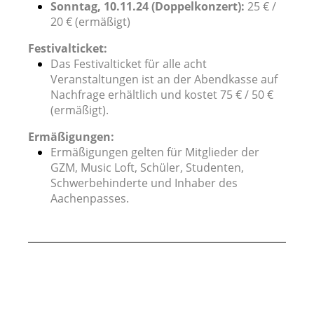
Sonntag, 10.11.24 (Doppelkonzert):
25 € /
20 € (ermäßigt)
Festivalticket:
Das Festivalticket für alle acht
Veranstaltungen ist an der Abendkasse auf
Nachfrage erhältlich und kostet 75 € / 50 €
(ermäßigt).
Ermäßigungen:
Ermäßigungen gelten für Mitglieder der
GZM, Music Loft, Schüler, Studenten,
Schwerbehinderte und Inhaber des
Aachenpasses.