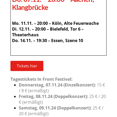
Klangbrücke
Mo. 11.11. – 20:00 – Köln, Alte Feuerwache
Di. 12.11. – 20:00 – Bielefeld, Tor 6 –
Theaterhaus
Do. 14.11. – 19:30 – Essen, Szene 10
Tickets hier
Tagestickets In Front Festival:
Donnerstag, 07.11.24 (Einzelkonzert):
15 €
/ 8 € (ermäßigt)
Freitag, 08.11.24 (Doppelkonzert):
25 € / 20
€ (ermäßigt)
Samstag, 09.11.24 (Doppelkonzert):
25 € /
20 € (ermäßigt)