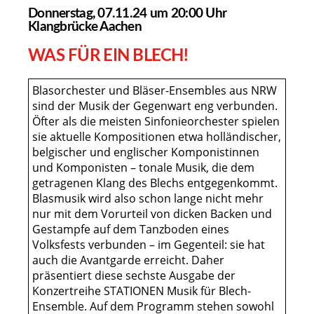
Donnerstag, 07.11.24 um 20:00 Uhr
Klangbrücke Aachen
WAS FÜR EIN BLECH!
Blasorchester und Bläser-Ensembles aus NRW
sind der Musik der Gegenwart eng verbunden.
Öfter als die meisten Sinfonieorchester spielen
sie aktuelle Kompositionen etwa holländischer,
belgischer und englischer Komponistinnen
und Komponisten – tonale Musik, die dem
getragenen Klang des Blechs entgegenkommt.
Blasmusik wird also schon lange nicht mehr
nur mit dem Vorurteil von dicken Backen und
Gestampfe auf dem Tanzboden eines
Volksfests verbunden – im Gegenteil: sie hat
auch die Avantgarde erreicht. Daher
präsentiert diese sechste Ausgabe der
Konzertreihe STATIONEN Musik für Blech-
Ensemble. Auf dem Programm stehen sowohl