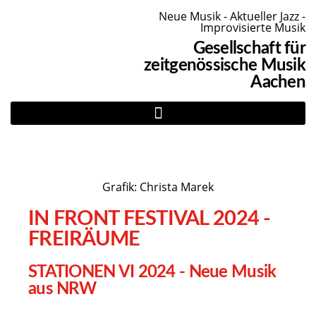
Neue Musik - Aktueller Jazz -
Improvisierte Musik
Gesellschaft für
zeitgenössische Musik
Aachen
Grafik: Christa Marek
IN FRONT FESTIVAL 2024 -
FREIRÄUME
STATIONEN VI 2024 - Neue Musik
aus NRW