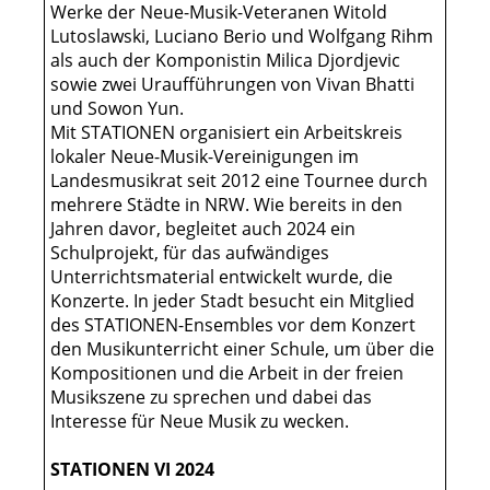
Werke der Neue-Musik-Veteranen Witold
Lutoslawski, Luciano Berio und Wolfgang Rihm
als auch der Komponistin Milica Djordjevic
sowie zwei Uraufführungen von Vivan Bhatti
und Sowon Yun.
Mit STATIONEN organisiert ein Arbeitskreis
lokaler Neue-Musik-Vereinigungen im
Landesmusikrat seit 2012 eine Tournee durch
mehrere Städte in NRW. Wie bereits in den
Jahren davor, begleitet auch 2024 ein
Schulprojekt, für das aufwändiges
Unterrichtsmaterial entwickelt wurde, die
Konzerte. In jeder Stadt besucht ein Mitglied
des STATIONEN-Ensembles vor dem Konzert
den Musikunterricht einer Schule, um über die
Kompositionen und die Arbeit in der freien
Musikszene zu sprechen und dabei das
Interesse für Neue Musik zu wecken.
STATIONEN VI 2024