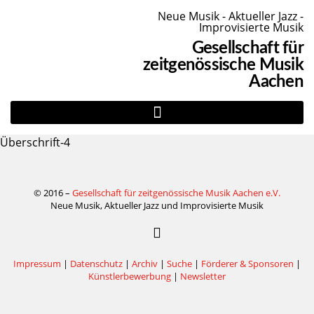
Neue Musik - Aktueller Jazz -
Improvisierte Musik
Gesellschaft für
zeitgenössische Musik
Aachen
Überschrift-4
© 2016 –
Gesellschaft für zeitgenössische Musik Aachen e.V.
Neue Musik, Aktueller Jazz und Improvisierte Musik
Impressum
|
Datenschutz
|
Archiv
|
Suche
|
Förderer & Sponsoren
|
Künstlerbewerbung
|
Newsletter