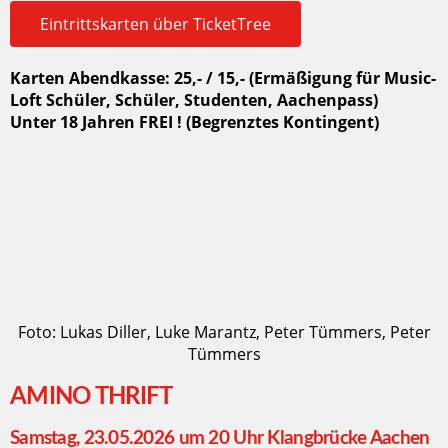
Eintrittskarten über TicketTree
Karten Abendkasse: 25,- / 15,- (Ermäßigung für Music-
Loft Schüler, Schüler, Studenten, Aachenpass)
Unter 18 Jahren FREI ! (Begrenztes Kontingent)
Foto: Lukas Diller, Luke Marantz, Peter Tümmers, Peter
Tümmers
AMINO THRIFT
Samstag, 23.05.2026 um 20 Uhr Klangbrücke Aachen