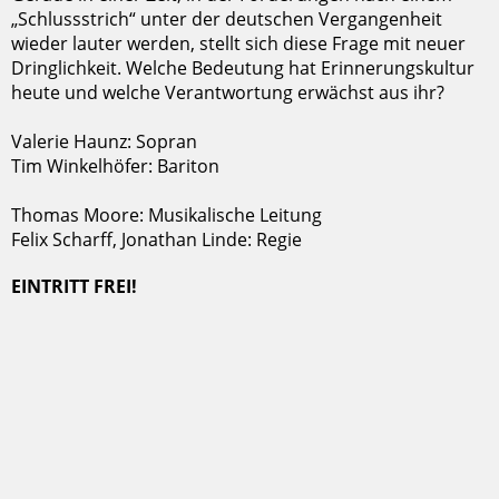
„Schlussstrich“ unter der deutschen Vergangenheit
wieder lauter werden, stellt sich diese Frage mit neuer
Dringlichkeit. Welche Bedeutung hat Erinnerungskultur
heute und welche Verantwortung erwächst aus ihr?
Valerie Haunz: Sopran
Tim Winkelhöfer: Bariton
Thomas Moore: Musikalische Leitung
Felix Scharff, Jonathan Linde: Regie
EINTRITT FREI!