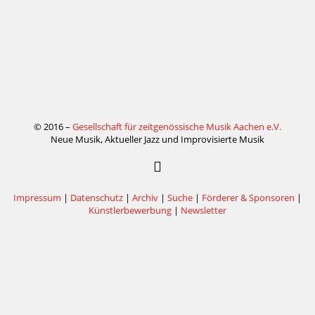
© 2016 –
Gesellschaft für zeitgenössische Musik Aachen e.V.
Neue Musik, Aktueller Jazz und Improvisierte Musik
Impressum
|
Datenschutz
|
Archiv
|
Suche
|
Förderer & Sponsoren
|
Künstlerbewerbung
|
Newsletter