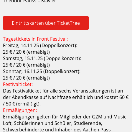
Theodor Pauss – Klavier
Eintrittskarten über TicketTree
Tagestickets In Front Festival:
Freitag, 14.11.25 (Doppelkonzert):
25 € / 20 € (ermäßigt)
Samstag, 15.11.25 (Doppelkonzert):
25 € / 20 € (ermäßigt)
Sonntag, 16.11.25 (Doppelkonzert):
25 € / 20 € (ermäßigt)
Festivalticket:
Das Festivalticket für alle sechs Veranstaltungen ist an
der Abendkasse auf Nachfrage erhältlich und kostet 60 €
/ 50 € (ermäßigt).
Ermäßigungen:
Ermäßigungen gelten für Mitglieder der GZM und Music
Loft, Schülerinnen und Schüler, Studierende,
Schwerbehinderte und Inhaber des Aachen Pass