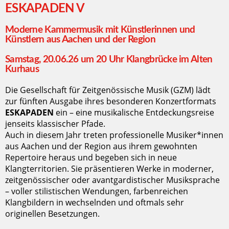
ESKAPADEN V
Moderne Kammermusik mit Künstlerinnen und
Künstlern aus Aachen und der Region
Samstag, 20.06.26 um 20 Uhr Klangbrücke im Alten
Kurhaus
Die Gesellschaft für Zeitgenössische Musik (GZM) lädt
zur fünften Ausgabe ihres besonderen Konzertformats
ESKAPADEN
ein – eine musikalische Entdeckungsreise
jenseits klassischer Pfade.
Auch in diesem Jahr treten professionelle Musiker*innen
aus Aachen und der Region aus ihrem gewohnten
Repertoire heraus und begeben sich in neue
Klangterritorien. Sie präsentieren Werke in moderner,
zeitgenössischer oder avantgardistischer Musiksprache
– voller stilistischen Wendungen, farbenreichen
Klangbildern in wechselnden und oftmals sehr
originellen Besetzungen.