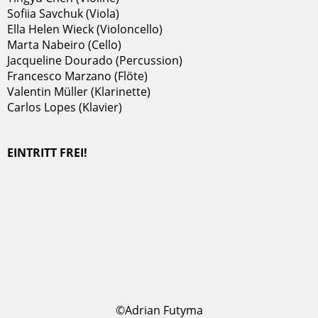
Sofiia Savchuk (Viola)
Ella Helen Wieck (Violoncello)
Marta Nabeiro (Cello)
Jacqueline Dourado (Percussion)
Francesco Marzano (Flöte)
Valentin Müller (Klarinette)
Carlos Lopes (Klavier)
EINTRITT FREI!
©Adrian Futyma