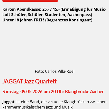
Karten Abendkasse: 25,- / 15,- (Ermäßigung für Music-
Loft Schüler, Schüler, Studenten, Aachenpass)
Unter 18 Jahren FREI ! (Begrenztes Kontingent)
Foto: Carlos Villa-Roel
JAGGAT Jazz Quartett
Samstag, 09.05.2026 um 20 Uhr Klangbrücke Aachen
Jaggat
ist eine Band, die virtuose Klangbrücken zwischen
kammermusikalischem Jazz und Musik