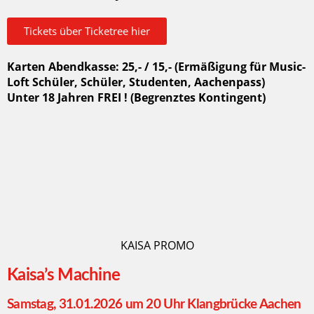
Tickets über Ticketree hier
Karten Abendkasse: 25,- / 15,- (Ermäßigung für Music-
Loft Schüler, Schüler, Studenten, Aachenpass)
Unter 18 Jahren FREI ! (Begrenztes Kontingent)
KAISA PROMO
Kaisa’s Machine
Samstag, 31.01.2026 um 20 Uhr Klangbrücke Aachen