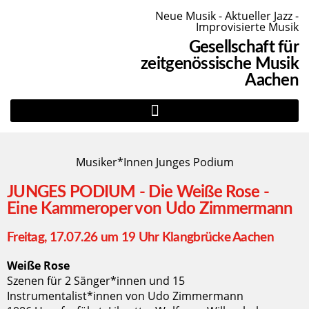
Neue Musik - Aktueller Jazz -
Improvisierte Musik
Gesellschaft für
zeitgenössische Musik
Aachen
Musiker*Innen Junges Podium
JUNGES PODIUM - Die Weiße Rose -
Eine Kammeroper von Udo Zimmermann
Freitag, 17.07.26 um 19 Uhr Klangbrücke Aachen
Weiße Rose
Szenen für 2 Sänger*innen und 15
Instrumentalist*innen von Udo Zimmermann