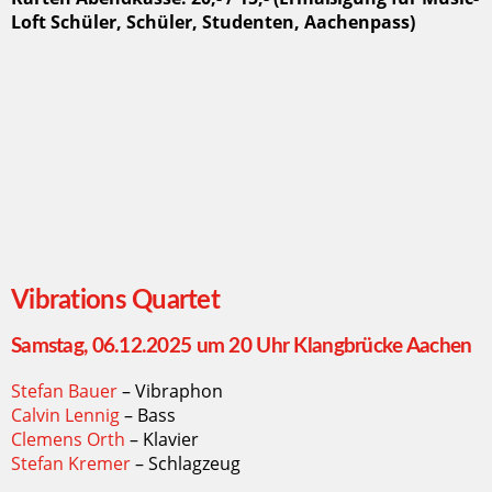
Loft Schüler, Schüler, Studenten, Aachenpass)
Vibrations Quartet
Samstag, 06.12.2025 um 20 Uhr Klangbrücke Aachen
Stefan Bauer
– Vibraphon
Calvin Lennig
– Bass
Clemens Orth
– Klavier
Stefan Kremer
– Schlagzeug