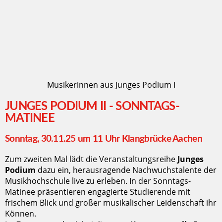
Musikerinnen aus Junges Podium I
JUNGES PODIUM II - SONNTAGS-
MATINEE
Sonntag, 30.11.25 um 11 Uhr Klangbrücke Aachen
Zum zweiten Mal lädt die Veranstaltungsreihe
Junges
Podium
dazu ein, herausragende Nachwuchstalente der
Musikhochschule live zu erleben. In der Sonntags-
Matinee präsentieren engagierte Studierende mit
frischem Blick und großer musikalischer Leidenschaft ihr
Können.