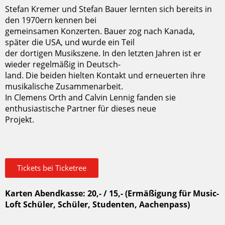
Stefan Kremer und Stefan Bauer lernten sich bereits in
den 1970ern kennen bei
gemeinsamen Konzerten. Bauer zog nach Kanada,
später die USA, und wurde ein Teil
der dortigen Musikszene. In den letzten Jahren ist er
wieder regelmäßig in Deutsch-
land. Die beiden hielten Kontakt und erneuerten ihre
musikalische Zusammenarbeit.
In Clemens Orth and Calvin Lennig fanden sie
enthusiastische Partner für dieses neue
Projekt.
Tickets bei Ticketree
Karten Abendkasse: 20,- / 15,- (Ermäßigung für Music-
Loft Schüler, Schüler, Studenten, Aachenpass)