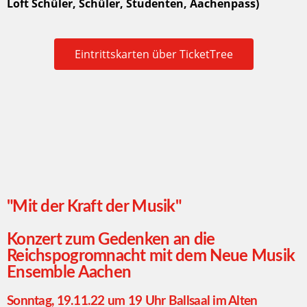
Loft Schüler, Schüler, Studenten, Aachenpass)
Eintrittskarten über TicketTree
"Mit der Kraft der Musik"
Konzert zum Gedenken an die
Reichspogromnacht mit dem Neue Musik
Ensemble Aachen
Sonntag, 19.11.22 um 19 Uhr Ballsaal im Alten