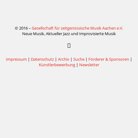
© 2016 –
Gesellschaft für zeitgenössische Musik Aachen e.V.
Neue Musik, Aktueller Jazz und Improvisierte Musik
Impressum
|
Datenschutz
|
Archiv
|
Suche
|
Förderer & Sponsoren
|
Künstlerbewerbung
|
Newsletter