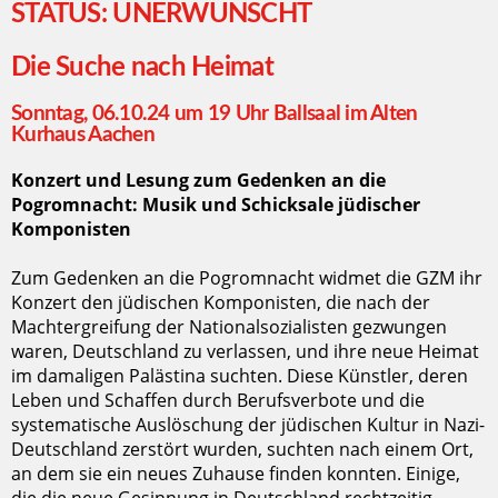
STATUS: UNERWÜNSCHT
Die Suche nach Heimat
Sonntag, 06.10.24 um 19 Uhr Ballsaal im Alten
Kurhaus Aachen
Konzert und Lesung zum Gedenken an die
Pogromnacht: Musik und Schicksale jüdischer
Komponisten
Zum Gedenken an die Pogromnacht widmet die GZM ihr
Konzert den jüdischen Komponisten, die nach der
Machtergreifung der Nationalsozialisten gezwungen
waren, Deutschland zu verlassen, und ihre neue Heimat
im damaligen Palästina suchten. Diese Künstler, deren
Leben und Schaffen durch Berufsverbote und die
systematische Auslöschung der jüdischen Kultur in Nazi-
Deutschland zerstört wurden, suchten nach einem Ort,
an dem sie ein neues Zuhause finden konnten. Einige,
die die neue Gesinnung in Deutschland rechtzeitig