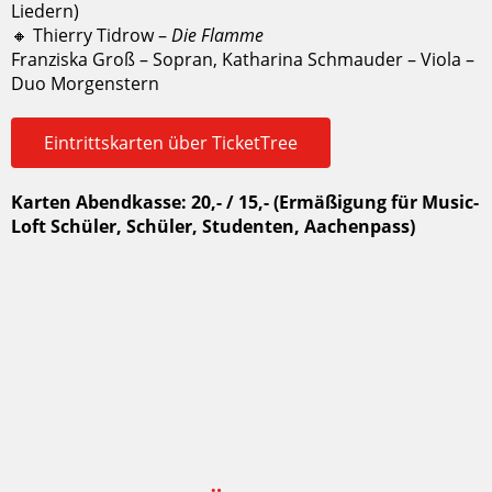
Liedern)
🔸 Thierry Tidrow –
Die Flamme
Franziska Groß – Sopran, Katharina Schmauder – Viola –
Duo Morgenstern
Eintrittskarten über TicketTree
Karten Abendkasse: 20,- / 15,- (Ermäßigung für Music-
Loft Schüler, Schüler, Studenten, Aachenpass)