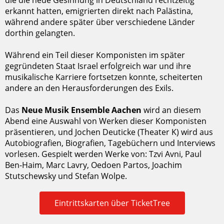
erkannt hatten, emigrierten direkt nach Palästina,
während andere später über verschiedene Länder
dorthin gelangten.
Während ein Teil dieser Komponisten im später
gegründeten Staat Israel erfolgreich war und ihre
musikalische Karriere fortsetzen konnte, scheiterten
andere an den Herausforderungen des Exils.
Das
Neue Musik Ensemble Aachen
wird an diesem
Abend eine Auswahl von Werken dieser Komponisten
präsentieren, und Jochen Deuticke (Theater K) wird aus
Autobiografien, Biografien, Tagebüchern und Interviews
vorlesen. Gespielt werden Werke von: Tzvi Avni, Paul
Ben-Haim, Marc Lavry, Oedoen Partos, Joachim
Stutschewsky und Stefan Wolpe.
Eintrittskarten über TicketTree