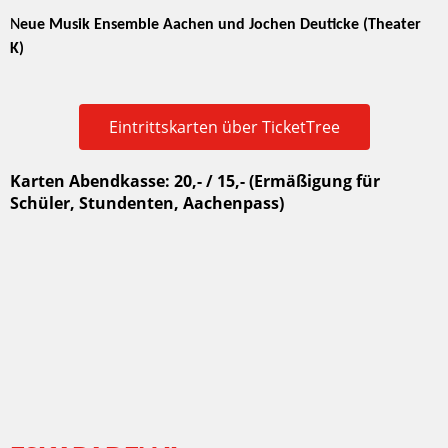
N
eue Musik Ensemble Aachen und Jochen Deuticke (Theater
K)
Eintrittskarten über TicketTree
Karten Abendkasse: 20,- / 15,- (Ermäßigung für
Schüler, Stundenten, Aachenpass)