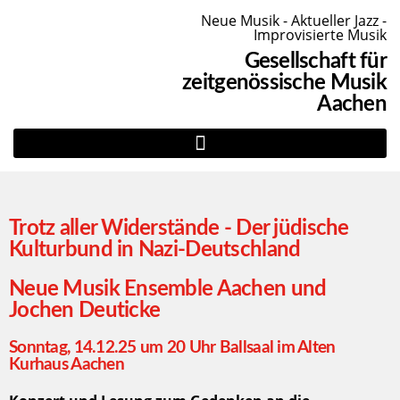
Neue Musik - Aktueller Jazz -
Improvisierte Musik
Gesellschaft für
zeitgenössische Musik
Aachen
Trotz aller Widerstände - Der jüdische
Kulturbund in Nazi-Deutschland
Neue Musik Ensemble Aachen und
Jochen Deuticke
Sonntag, 14.12.25 um 20 Uhr Ballsaal im Alten
Kurhaus Aachen