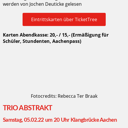
werden von Jochen Deuticke gelesen
Eintrittskarten über TicketTree
Karten Abendkasse: 20,- / 15,- (Ermäßigung für
Schüler, Stundenten, Aachenpass)
Fotocredits: Rebecca Ter Braak
TRIO ABSTRAKT
Samstag, 05.02.22 um 20 Uhr Klangbrücke Aachen