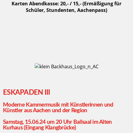
Karten Abendkasse: 20,- / 15,- (Ermäßigung für
Schüler, Stundenten, Aachenpass)
ESKAPADEN III
Moderne Kammermusik mit Künstlerinnen und
Künstler aus Aachen und der Region
Samstag, 15.06.24 um 20 Uhr Ballsaal im Alten
Kurhaus (Eingang Klangbrücke)