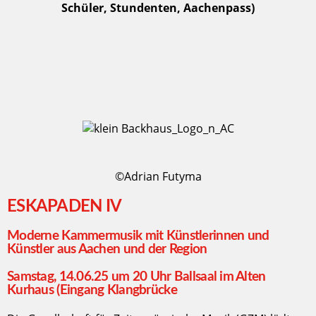
Schüler, Stundenten, Aachenpass)
©Adrian Futyma
ESKAPADEN IV
Moderne Kammermusik mit Künstlerinnen und
Künstler aus Aachen und der Region
Samstag, 14.06.25 um 20 Uhr Ballsaal im Alten
Kurhaus (Eingang Klangbrücke