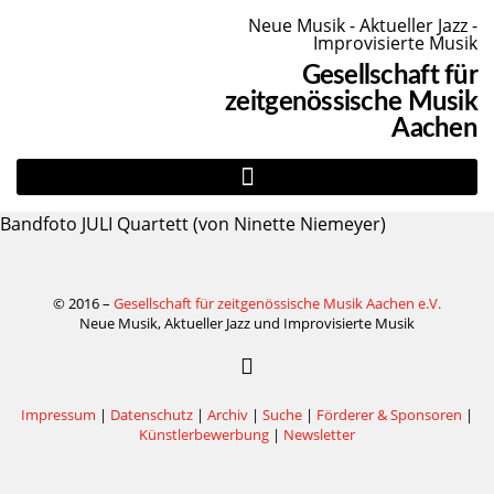
Neue Musik - Aktueller Jazz -
Improvisierte Musik
Gesellschaft für
zeitgenössische Musik
Aachen
Bandfoto JULI Quartett (von Ninette Niemeyer)
© 2016 –
Gesellschaft für zeitgenössische Musik Aachen e.V.
Neue Musik, Aktueller Jazz und Improvisierte Musik
Impressum
|
Datenschutz
|
Archiv
|
Suche
|
Förderer & Sponsoren
|
Künstlerbewerbung
|
Newsletter