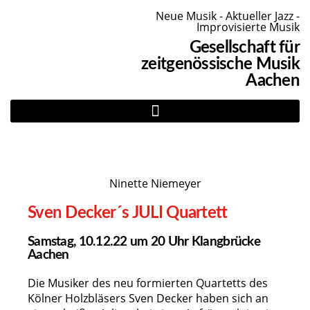
Neue Musik - Aktueller Jazz -
Improvisierte Musik
Gesellschaft für
zeitgenössische Musik
Aachen
Ninette Niemeyer
Sven Decker´s JULI Quartett
Samstag, 10.12.22 um 20 Uhr Klangbrücke
Aachen
Die Musiker des neu formierten Quartetts des
Kölner Holzbläsers Sven Decker haben sich an