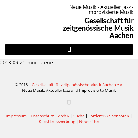
Neue Musik - Aktueller Jazz -
Improvisierte Musik
Gesellschaft für
zeitgenössische Musik
Aachen
2013-09-21_moritz-enrst
© 2016 –
Gesellschaft für zeitgenössische Musik Aachen e.V.
Neue Musik, Aktueller Jazz und Improvisierte Musik
Impressum
|
Datenschutz
|
Archiv
|
Suche
|
Förderer & Sponsoren
|
Künstlerbewerbung
|
Newsletter