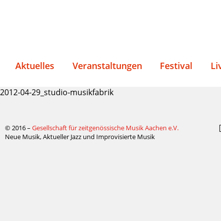
Aktuelles
Veranstaltungen
Festival
Li
2012-04-29_studio-musikfabrik
© 2016 –
Gesellschaft für zeitgenössische Musik Aachen e.V.
Neue Musik, Aktueller Jazz und Improvisierte Musik