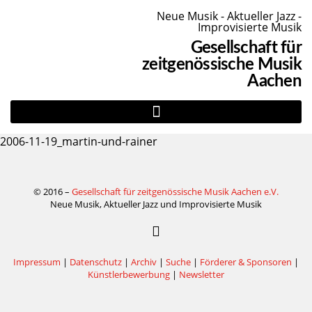
Neue Musik - Aktueller Jazz -
Improvisierte Musik
Gesellschaft für
zeitgenössische Musik
Aachen
2006-11-19_martin-und-rainer
© 2016 –
Gesellschaft für zeitgenössische Musik Aachen e.V.
Neue Musik, Aktueller Jazz und Improvisierte Musik
Impressum
|
Datenschutz
|
Archiv
|
Suche
|
Förderer & Sponsoren
|
Künstlerbewerbung
|
Newsletter