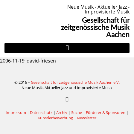
Neue Musik - Aktueller Jazz -
Improvisierte Musik
Gesellschaft für
zeitgenössische Musik
Aachen
2006-11-19_david-friesen
© 2016 –
Gesellschaft für zeitgenössische Musik Aachen e.V.
Neue Musik, Aktueller Jazz und Improvisierte Musik
Impressum
|
Datenschutz
|
Archiv
|
Suche
|
Förderer & Sponsoren
|
Künstlerbewerbung
|
Newsletter