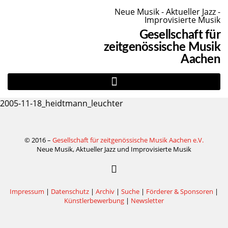
Neue Musik - Aktueller Jazz -
Improvisierte Musik
Gesellschaft für
zeitgenössische Musik
Aachen
2005-11-18_heidtmann_leuchter
© 2016 –
Gesellschaft für zeitgenössische Musik Aachen e.V.
Neue Musik, Aktueller Jazz und Improvisierte Musik
Impressum
|
Datenschutz
|
Archiv
|
Suche
|
Förderer & Sponsoren
|
Künstlerbewerbung
|
Newsletter