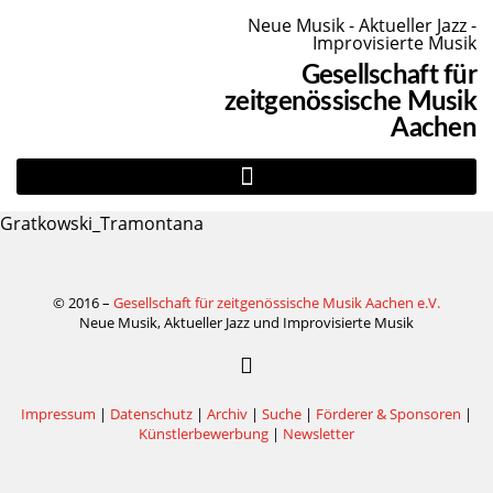
Neue Musik - Aktueller Jazz -
Improvisierte Musik
Gesellschaft für
zeitgenössische Musik
Aachen
Gratkowski_Tramontana
© 2016 –
Gesellschaft für zeitgenössische Musik Aachen e.V.
Neue Musik, Aktueller Jazz und Improvisierte Musik
Impressum
|
Datenschutz
|
Archiv
|
Suche
|
Förderer & Sponsoren
|
Künstlerbewerbung
|
Newsletter