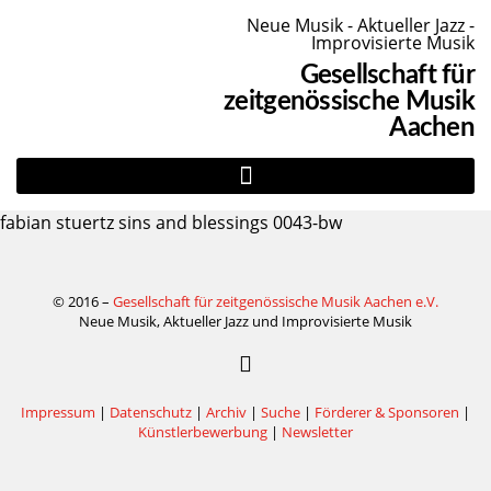
Neue Musik - Aktueller Jazz -
Improvisierte Musik
Gesellschaft für
zeitgenössische Musik
Aachen
fabian stuertz sins and blessings 0043-bw
© 2016 –
Gesellschaft für zeitgenössische Musik Aachen e.V.
Neue Musik, Aktueller Jazz und Improvisierte Musik
Impressum
|
Datenschutz
|
Archiv
|
Suche
|
Förderer & Sponsoren
|
Künstlerbewerbung
|
Newsletter