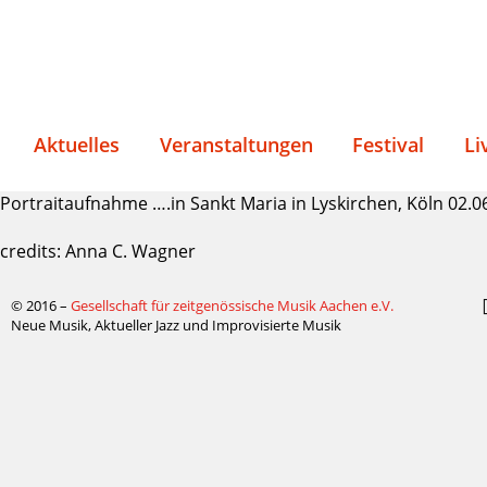
Aktuelles
Veranstaltungen
Festival
Li
Portraitaufnahme ….in Sankt Maria in Lyskirchen, Köln 02.0
credits: Anna C. Wagner
© 2016 –
Gesellschaft für zeitgenössische Musik Aachen e.V.
Neue Musik, Aktueller Jazz und Improvisierte Musik