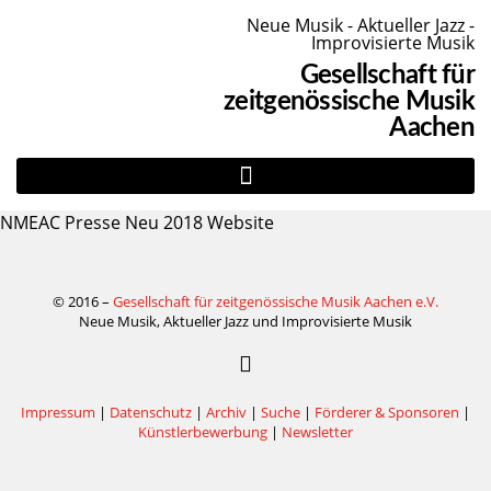
Neue Musik - Aktueller Jazz -
Improvisierte Musik
Gesellschaft für
zeitgenössische Musik
Aachen
NMEAC Presse Neu 2018 Website
© 2016 –
Gesellschaft für zeitgenössische Musik Aachen e.V.
Neue Musik, Aktueller Jazz und Improvisierte Musik
Impressum
|
Datenschutz
|
Archiv
|
Suche
|
Förderer & Sponsoren
|
Künstlerbewerbung
|
Newsletter