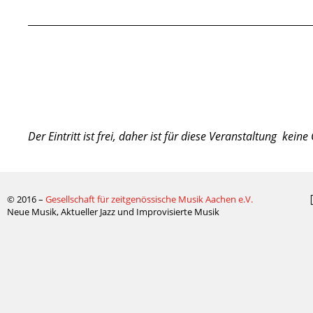
Der Eintritt ist frei, daher ist für diese Veranstaltung kei
© 2016 –
Gesellschaft für zeitgenössische Musik Aachen e.V.
Neue Musik, Aktueller Jazz und Improvisierte Musik