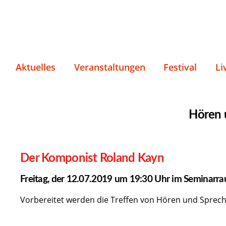
Aktuelles
Veranstaltungen
Festival
Li
Hören 
Der Komponist Roland Kayn
Freitag, der 12.07.2019 um 19:30 Uhr im Seminarr
Vorbereitet werden die Treffen von Hören und Sprec