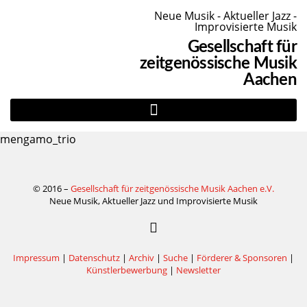
Neue Musik - Aktueller Jazz -
Improvisierte Musik
Gesellschaft für
zeitgenössische Musik
Aachen
mengamo_trio
© 2016 –
Gesellschaft für zeitgenössische Musik Aachen e.V.
Neue Musik, Aktueller Jazz und Improvisierte Musik
Impressum
|
Datenschutz
|
Archiv
|
Suche
|
Förderer & Sponsoren
|
Künstlerbewerbung
|
Newsletter