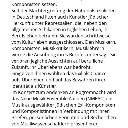
Komponisten setzen.
Seit der Machtergreifung der Nationalsozialisten
in Deutschland litten auch Künstler jüdischer
Herkunft unter Repressalien, die, neben den
allgemeinen Schikanen in täglichen Leben, ihr
Berufsleben betrafen. Sie wurden schrittweise
vom Kulturleben ausgeschlossen. Den Musikern,
Komponisten, Musikkritikern, Musiklehrern
wurde die Ausübung ihres Berufes untersagt. Sie
verloren jegliche Aussichten auf berufliche
Zukunft. Ihr Überlebens war bedroht.
Einige von ihnen wählten das Exil als Chance
aufs Überleben und auf das Bewahren ihrer
Identität als Künstler.
Im Konzert zum Andenken an Pogromnacht wird
das Neue Musik Ensemble Aachen (NMEAC) die
Musik ausgewählter jüdischen Exil-Komponisten
und Komponistinnen in Verbindung mit ihren
Briefen, persönlichen Berichten und Recherchen
von Musikwissenschaftlern präsentieren.