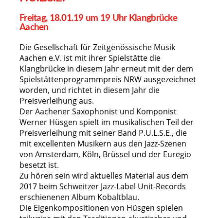
Freitag, 18.01.19 um 19 Uhr Klangbrücke
Aachen
Die Gesellschaft für Zeitgenössische Musik
Aachen e.V. ist mit ihrer Spielstätte die
Klangbrücke in diesem Jahr erneut mit der dem
Spielstättenprogrammpreis NRW ausgezeichnet
worden, und richtet in diesem Jahr die
Preisverleihung aus.
Der Aachener Saxophonist und Komponist
Werner Hüsgen spielt im musikalischen Teil der
Preisverleihung mit seiner Band P.U.L.S.E., die
mit excellenten Musikern aus den Jazz-Szenen
von Amsterdam, Köln, Brüssel und der Euregio
besetzt ist.
Zu hören sein wird aktuelles Material aus dem
2017 beim Schweitzer Jazz-Label Unit-Records
erschienenen Album Kobaltblau.
Die Eigenkompositionen von Hüsgen spielen