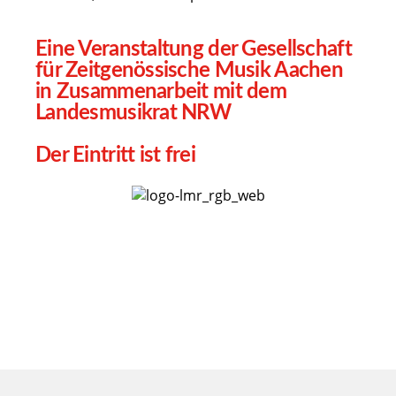
Eine Veranstaltung der Gesellschaft
für Zeitgenössische Musik Aachen
in Zusammenarbeit mit dem
Landesmusikrat NRW
Der Eintritt ist frei