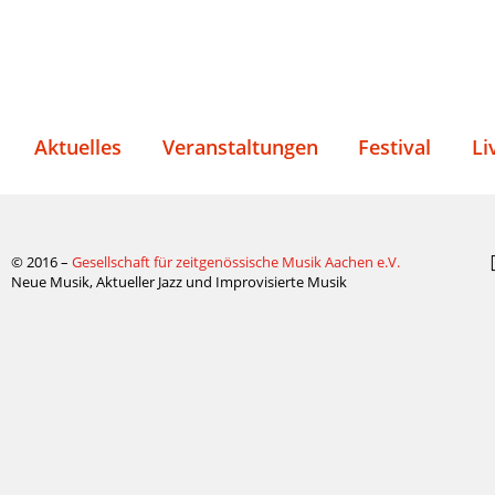
Aktuelles
Veranstaltungen
Festival
Li
© 2016 –
Gesellschaft für zeitgenössische Musik Aachen e.V.
Neue Musik, Aktueller Jazz und Improvisierte Musik