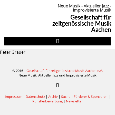
Neue Musik - Aktueller Jazz -
Improvisierte Musik
Gesellschaft für
zeitgenössische Musik
Aachen
Peter Grauer
© 2016 –
Gesellschaft für zeitgenössische Musik Aachen e.V.
Neue Musik, Aktueller Jazz und Improvisierte Musik
Impressum
|
Datenschutz
|
Archiv
|
Suche
|
Förderer & Sponsoren
|
Künstlerbewerbung
|
Newsletter