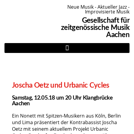
Neue Musik - Aktueller Jazz -
Improvisierte Musik
Gesellschaft für
zeitgenössische Musik
Aachen
Joscha Oetz und Urbanic Cycles
Samstag, 12.05.18 um 20 Uhr Klangbrücke
Aachen
Ein Nonett mit Spitzen-Musikern aus Köln, Berlin
und Lima präsentiert der Kontrabassist Joscha
Oetz mit seinem aktuellem Projekt Urbanic