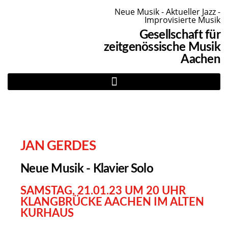
Neue Musik - Aktueller Jazz -
Improvisierte Musik
Gesellschaft für
zeitgenössische Musik
Aachen
JAN GERDES
Neue Musik - Klavier Solo
SAMSTAG, 21.01.23 UM 20 UHR
KLANGBRÜCKE AACHEN IM ALTEN
KURHAUS