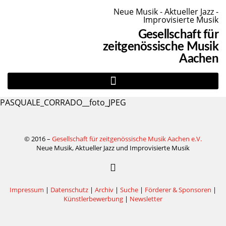
Neue Musik - Aktueller Jazz -
Improvisierte Musik
Gesellschaft für
zeitgenössische Musik
Aachen
PASQUALE_CORRADO__foto_JPEG
© 2016 –
Gesellschaft für zeitgenössische Musik Aachen e.V.
Neue Musik, Aktueller Jazz und Improvisierte Musik
Impressum
|
Datenschutz
|
Archiv
|
Suche
|
Förderer & Sponsoren
|
Künstlerbewerbung
|
Newsletter