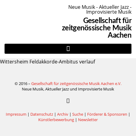
Neue Musik - Aktueller Jazz -
Improvisierte Musik
Gesellschaft für
zeitgenössische Musik
Aachen
Wittersheim Feldakkorde-Ambitus verlauf
© 2016 –
Gesellschaft für zeitgenössische Musik Aachen e.V.
Neue Musik, Aktueller Jazz und Improvisierte Musik
Impressum
|
Datenschutz
|
Archiv
|
Suche
|
Förderer & Sponsoren
|
Künstlerbewerbung
|
Newsletter