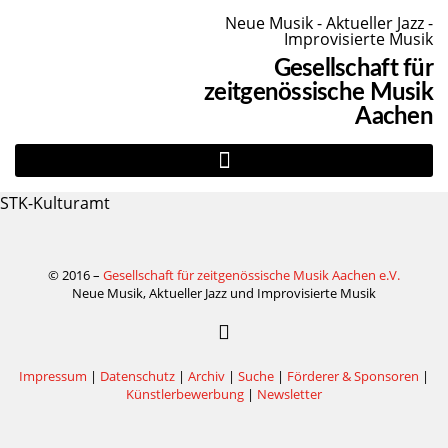
Neue Musik - Aktueller Jazz -
Improvisierte Musik
Gesellschaft für
zeitgenössische Musik
Aachen
STK-Kulturamt
© 2016 –
Gesellschaft für zeitgenössische Musik Aachen e.V.
Neue Musik, Aktueller Jazz und Improvisierte Musik
Impressum
|
Datenschutz
|
Archiv
|
Suche
|
Förderer & Sponsoren
|
Künstlerbewerbung
|
Newsletter