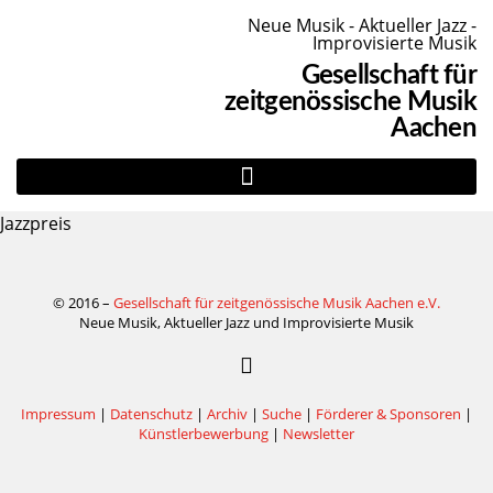
Neue Musik - Aktueller Jazz -
Improvisierte Musik
Gesellschaft für
zeitgenössische Musik
Aachen
Jazzpreis
© 2016 –
Gesellschaft für zeitgenössische Musik Aachen e.V.
Neue Musik, Aktueller Jazz und Improvisierte Musik
Impressum
|
Datenschutz
|
Archiv
|
Suche
|
Förderer & Sponsoren
|
Künstlerbewerbung
|
Newsletter