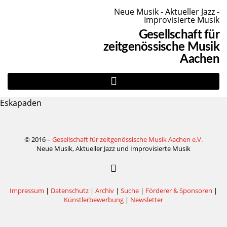
Neue Musik - Aktueller Jazz -
Improvisierte Musik
Gesellschaft für
zeitgenössische Musik
Aachen
Eskapaden
© 2016 –
Gesellschaft für zeitgenössische Musik Aachen e.V.
Neue Musik, Aktueller Jazz und Improvisierte Musik
Impressum
|
Datenschutz
|
Archiv
|
Suche
|
Förderer & Sponsoren
|
Künstlerbewerbung
|
Newsletter