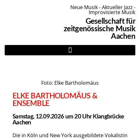
Neue Musik - Aktueller Jazz -
Improvisierte Musik
Gesellschaft für
zeitgenössische Musik
Aachen
Foto: Elke Bartholomäus
ELKE BARTHOLOMÄUS &
ENSEMBLE
Samstag, 12.09.2026 um 20 Uhr Klangbrücke
Aachen
Die in Köln und New York ausgebildete Vokalistin