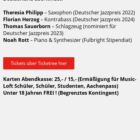
Theresia Philipp
– Saxophon (Deutscher Jazzpreis 2022)
Florian Herzog
– Kontrabass (Deutscher Jazzpreis 2024)
Thomas Sauerborn
– Schlagzeug (nominiert für
Deutscher Jazzpreis 2023)
Noah Rott
– Piano & Synthesizer (Fulbright Stipendiat)
Tickets über Ticketree hier
Karten Abendkasse: 25,- / 15,- (Ermäßigung für Music-
Loft Schüler, Schüler, Studenten, Aachenpass)
Unter 18 Jahren FREI ! (Begrenztes Kontingent)