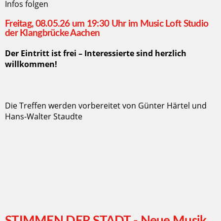
Infos folgen
Freitag, 08.05.26 um 19:30 Uhr im Music Loft Studio
der Klangbrücke Aachen
Der Eintritt ist frei – Interessierte sind herzlich
willkommen!
Die Treffen werden vorbereitet von Günter Härtel und
Hans-Walter Staudte