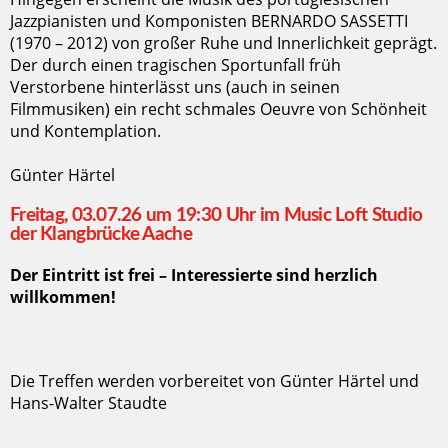
Jazzpianisten und Komponisten BERNARDO SASSETTI
(1970 – 2012) von großer Ruhe und Innerlichkeit geprägt.
Der durch einen tragischen Sportunfall früh
Verstorbene hinterlässt uns (auch in seinen
Filmmusiken) ein recht schmales Oeuvre von Schönheit
und Kontemplation.
Günter Härtel
Freitag, 03.07.26 um 19:30 Uhr im Music Loft Studio
der Klangbrücke Aache
Der Eintritt ist frei – Interessierte sind herzlich
willkommen!
Die Treffen werden vorbereitet von Günter Härtel und
Hans-Walter Staudte