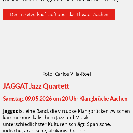
Der Ticketverkauf läuft über das Theater Aachen
Foto: Carlos Villa-Roel
JAGGAT Jazz Quartett
Samstag, 09.05.2026 um 20 Uhr Klangbrücke Aachen
Jaggat
ist eine Band, die virtuose Klangbrücken zwischen
kammermusikalischem Jazz und Musik
unterschiedlichster Kulturen schlägt. Spanische,
indische, arabische, afrikanische und