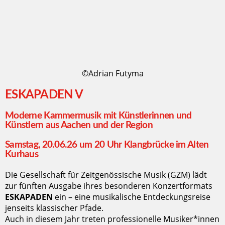
©Adrian Futyma
ESKAPADEN V
Moderne Kammermusik mit Künstlerinnen und
Künstlern aus Aachen und der Region
Samstag, 20.06.26 um 20 Uhr Klangbrücke im Alten
Kurhaus
Die Gesellschaft für Zeitgenössische Musik (GZM) lädt
zur fünften Ausgabe ihres besonderen Konzertformats
ESKAPADEN
ein – eine musikalische Entdeckungsreise
jenseits klassischer Pfade.
Auch in diesem Jahr treten professionelle Musiker*innen