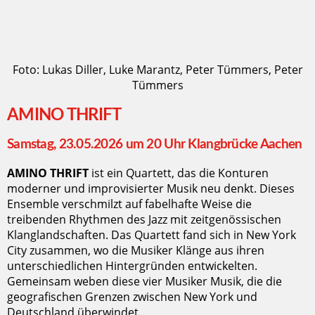
Foto: Lukas Diller, Luke Marantz, Peter Tümmers, Peter
Tümmers
AMINO THRIFT
Samstag, 23.05.2026 um 20 Uhr Klangbrücke Aachen
AMINO THRIFT
ist ein Quartett, das die Konturen
moderner und improvisierter Musik neu denkt.
Dieses
Ensemble verschmilzt auf fabelhafte Weise die
treibenden Rhythmen des Jazz mit zeitgenössischen
Klanglandschaften. Das Quartett fand sich in New York
City zusammen, wo die Musiker Klänge aus ihren
unterschiedlichen Hintergründen entwickelten.
Gemeinsam weben diese vier Musiker Musik, die die
geografischen Grenzen zwischen New York und
Deutschland überwindet.