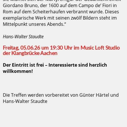
Giordano Bruno, der 1600 auf dem Campo de‘ Fiori in
Rom auf dem Scheiterhaufen verbrannt wurde. Dieses
exemplarische Werk mit seinen zwölf Bildern steht im
Mittelpunkt unseres Abends.“
Hans-Walter Staudte
Freitag, 05.06.26 um 19:30 Uhr im Music Loft Studio
der Klangbrücke Aachen
Der Eintritt ist frei – Interessierte sind herzlich
willkommen!
Die Treffen werden vorbereitet von Günter Härtel und
Hans-Walter Staudte