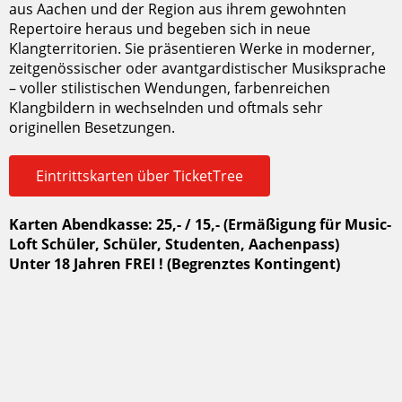
aus Aachen und der Region aus ihrem gewohnten
Repertoire heraus und begeben sich in neue
Klangterritorien. Sie präsentieren Werke in moderner,
zeitgenössischer oder avantgardistischer Musiksprache
– voller stilistischen Wendungen, farbenreichen
Klangbildern in wechselnden und oftmals sehr
originellen Besetzungen.
Eintrittskarten über TicketTree
Karten Abendkasse: 25,- / 15,- (Ermäßigung für Music-
Loft Schüler, Schüler, Studenten, Aachenpass)
Unter 18 Jahren FREI ! (Begrenztes Kontingent)