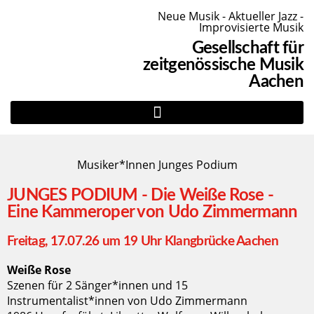
Neue Musik - Aktueller Jazz -
Improvisierte Musik
Gesellschaft für
zeitgenössische Musik
Aachen
Musiker*Innen Junges Podium
JUNGES PODIUM - Die Weiße Rose -
Eine Kammeroper von Udo Zimmermann
Freitag, 17.07.26 um 19 Uhr Klangbrücke Aachen
Weiße Rose
Szenen für 2 Sänger*innen und 15
Instrumentalist*innen von Udo Zimmermann