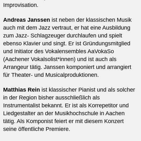
Improvisation.
Andreas Janssen
ist neben der klassischen Musik
auch mit dem Jazz vertraut, er hat eine Ausbildung
zum Jazz- Schlagzeuger durchlaufen und spielt
ebenso Klavier und singt. Er ist Gründungsmitglied
und Initiator des Vokalensembles AaVokaSo
(Aachener Vokalsolist*innen) und ist auch als
Arrangeur tätig. Janssen komponiert und arrangiert
für Theater- und Musicalproduktionen.
Matthias Rein
ist klassischer Pianist und als solcher
in der Region bisher ausschließlich als
Instrumentalist bekannt. Er ist als Korrepetitor und
Liedgestalter an der Musikhochschule in Aachen
tätig. Als Komponist feiert er mit diesem Konzert
seine öffentliche Premiere.