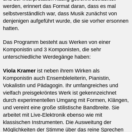
werden, erinnert das Format daran, dass es mal
selbstverständlich war, dass Musik zunächst von
denjenigen aufgeführt wurde, die sie vorher ersonnen
hatten.
Das Programm besteht aus Werken von einer
Komponistin und 3 Komponisten, die sehr
unterschiedliche Werdegänge haben:
Viola Kramer
ist neben ihrem Wirken als
Komponistin auch Ensembleleiterin, Pianistin,
Vokalistin und Pädagogin. Ihr umfangreiches und
vielfach preisgekröntes Werk ist gekennzeichnet
durch experimentellen Umgang mit Formen, Klängen,
und vereint eine große stilistische Bandbreite. Sie
arbeitet mit Live-Elektronik ebenso wie mit
klassischen Instrumenten. Die Ausweitung der
Möglichkeiten der Stimme über das reine Sprechen