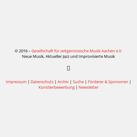
© 2016 –
Gesellschaft für zeitgenössische Musik Aachen e.V.
Neue Musik, Aktueller Jazz und Improvisierte Musik
Impressum
|
Datenschutz
|
Archiv
|
Suche
|
Förderer & Sponsoren
|
Künstlerbewerbung
|
Newsletter