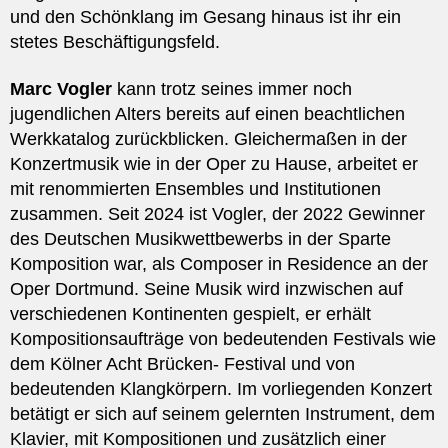
und den Schönklang im Gesang hinaus ist ihr ein
stetes Beschäftigungsfeld.
Marc Vogler
kann trotz seines immer noch
jugendlichen Alters bereits auf einen beachtlichen
Werkkatalog zurückblicken. Gleichermaßen in der
Konzertmusik wie in der Oper zu Hause, arbeitet er
mit renommierten Ensembles und Institutionen
zusammen. Seit 2024 ist Vogler, der 2022 Gewinner
des Deutschen Musikwettbewerbs in der Sparte
Komposition war, als Composer in Residence an der
Oper Dortmund. Seine Musik wird inzwischen auf
verschiedenen Kontinenten gespielt, er erhält
Kompositionsaufträge von bedeutenden Festivals wie
dem Kölner Acht Brücken- Festival und von
bedeutenden Klangkörpern. Im vorliegenden Konzert
betätigt er sich auf seinem gelernten Instrument, dem
Klavier, mit Kompositionen und zusätzlich einer