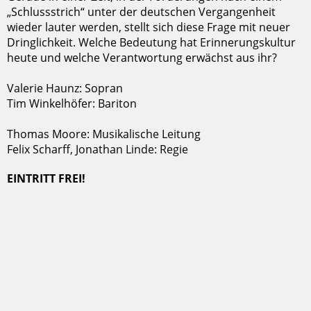
„Schlussstrich“ unter der deutschen Vergangenheit
wieder lauter werden, stellt sich diese Frage mit neuer
Dringlichkeit. Welche Bedeutung hat Erinnerungskultur
heute und welche Verantwortung erwächst aus ihr?
Valerie Haunz: Sopran
Tim Winkelhöfer: Bariton
Thomas Moore: Musikalische Leitung
Felix Scharff, Jonathan Linde: Regie
EINTRITT FREI!