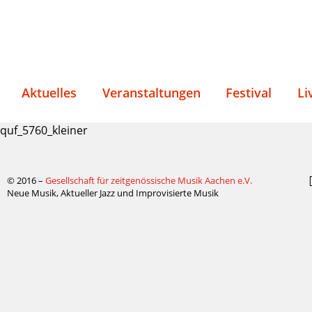
Aktuelles
Veranstaltungen
Festival
Li
quf_5760_kleiner
© 2016 –
Gesellschaft für zeitgenössische Musik Aachen e.V.
Neue Musik, Aktueller Jazz und Improvisierte Musik