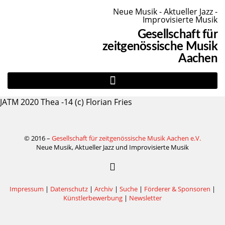
Neue Musik - Aktueller Jazz -
Improvisierte Musik
Gesellschaft für
zeitgenössische Musik
Aachen
JATM 2020 Thea -14 (c) Florian Fries
© 2016 –
Gesellschaft für zeitgenössische Musik Aachen e.V.
Neue Musik, Aktueller Jazz und Improvisierte Musik
Impressum
|
Datenschutz
|
Archiv
|
Suche
|
Förderer & Sponsoren
|
Künstlerbewerbung
|
Newsletter