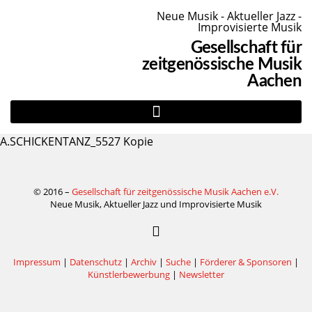
Neue Musik - Aktueller Jazz -
Improvisierte Musik
Gesellschaft für
zeitgenössische Musik
Aachen
A.SCHICKENTANZ_5527 Kopie
© 2016 –
Gesellschaft für zeitgenössische Musik Aachen e.V.
Neue Musik, Aktueller Jazz und Improvisierte Musik
Impressum
|
Datenschutz
|
Archiv
|
Suche
|
Förderer & Sponsoren
|
Künstlerbewerbung
|
Newsletter