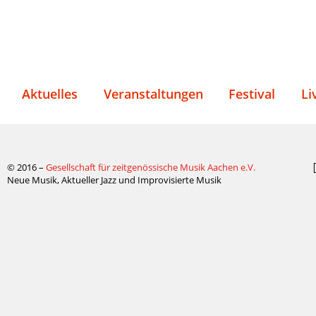
Aktuelles
Veranstaltungen
Festival
Li
© 2016 –
Gesellschaft für zeitgenössische Musik Aachen e.V.
Neue Musik, Aktueller Jazz und Improvisierte Musik